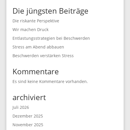
Die jüngsten Beiträge
Die riskante Perspektive
Wir machen Druck
Entlastungsstrategien bei Beschwerden
Stress am Abend abbauen
Beschwerden verstärken Stress
Kommentare
Es sind keine Kommentare vorhanden.
archiviert
Juli 2026
Dezember 2025
November 2025