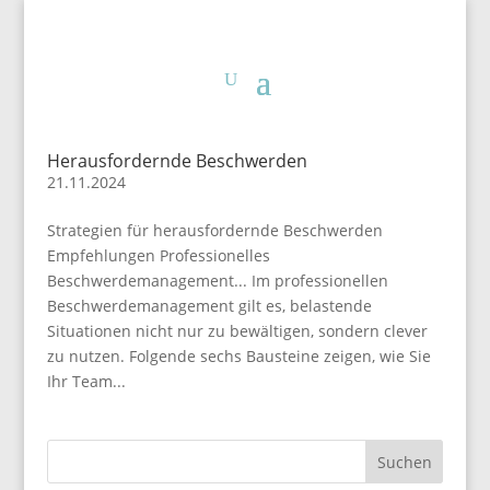
Herausfordernde Beschwerden
21.11.2024
Strategien für herausfordernde Beschwerden
Empfehlungen Professionelles
Beschwerdemanagement... Im professionellen
Beschwerdemanagement gilt es, belastende
Situationen nicht nur zu bewältigen, sondern clever
zu nutzen. Folgende sechs Bausteine zeigen, wie Sie
Ihr Team...
Suchen