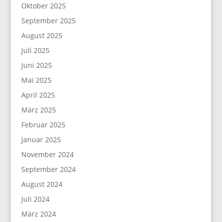
Oktober 2025
September 2025
August 2025
Juli 2025
Juni 2025
Mai 2025
April 2025
März 2025
Februar 2025
Januar 2025
November 2024
September 2024
August 2024
Juli 2024
März 2024