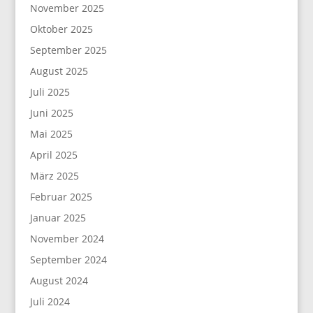
November 2025
Oktober 2025
September 2025
August 2025
Juli 2025
Juni 2025
Mai 2025
April 2025
März 2025
Februar 2025
Januar 2025
November 2024
September 2024
August 2024
Juli 2024