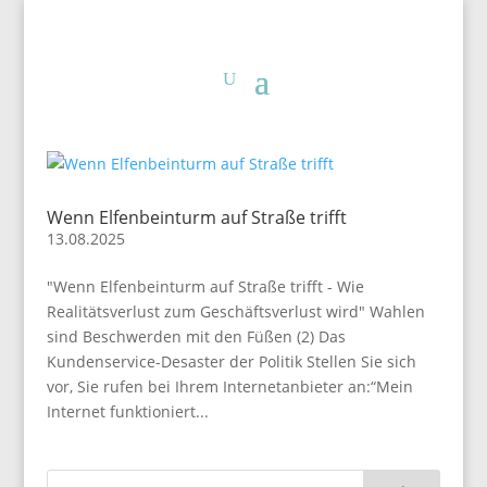
Wenn Elfenbeinturm auf Straße trifft
13.08.2025
"Wenn Elfenbeinturm auf Straße trifft - Wie
Realitätsverlust zum Geschäftsverlust wird" Wahlen
sind Beschwerden mit den Füßen (2) Das
Kundenservice-Desaster der Politik Stellen Sie sich
vor, Sie rufen bei Ihrem Internetanbieter an:“Mein
Internet funktioniert...