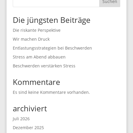
Suchen
Die jüngsten Beiträge
Die riskante Perspektive
Wir machen Druck
Entlastungsstrategien bei Beschwerden
Stress am Abend abbauen
Beschwerden verstärken Stress
Kommentare
Es sind keine Kommentare vorhanden.
archiviert
Juli 2026
Dezember 2025