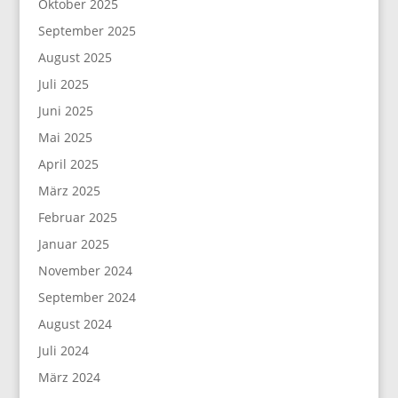
Oktober 2025
September 2025
August 2025
Juli 2025
Juni 2025
Mai 2025
April 2025
März 2025
Februar 2025
Januar 2025
November 2024
September 2024
August 2024
Juli 2024
März 2024