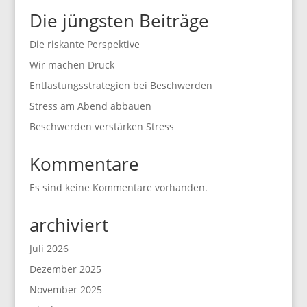
Die jüngsten Beiträge
Die riskante Perspektive
Wir machen Druck
Entlastungsstrategien bei Beschwerden
Stress am Abend abbauen
Beschwerden verstärken Stress
Kommentare
Es sind keine Kommentare vorhanden.
archiviert
Juli 2026
Dezember 2025
November 2025