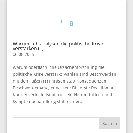
Warum Fehlanalysen die politische Krise
verstärken (1)
06.08.2025
Warum oberflächliche Ursachenforschung die
politische Krise verstärkt Wahlen sind Beschwerden
mit den Füßen (1) Phrasen statt Konsequenzen
Beschwerdemanager wissen: Die erste Reaktion auf
Kundenverluste ist oft nur ein Herumdoktorn und
Symptombehandlung statt echter...
Suchen