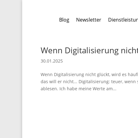
Blog
Newsletter
Dienstleistu
Wenn Digitalisierung nicht
30.01.2025
Wenn Digitalisierung nicht glückt, wird es häuf
das will er nicht... Digitalisierung: teuer, we
ablesen. Ich habe meine Werte am...