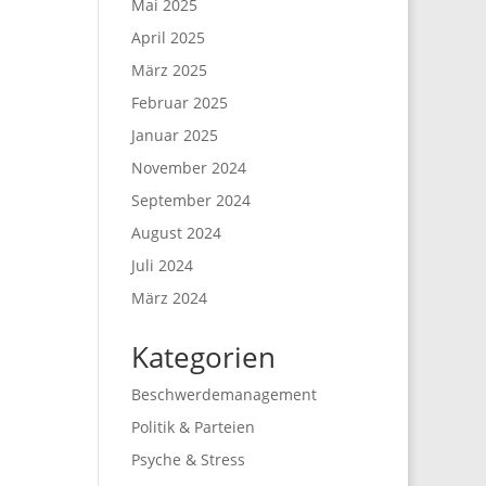
Mai 2025
April 2025
März 2025
Februar 2025
Januar 2025
November 2024
September 2024
August 2024
Juli 2024
März 2024
Kategorien
Beschwerdemanagement
Politik & Parteien
Psyche & Stress