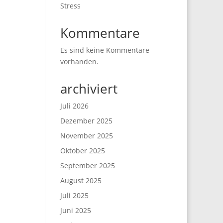
Stress
Kommentare
Es sind keine Kommentare
vorhanden.
archiviert
Juli 2026
Dezember 2025
November 2025
Oktober 2025
September 2025
August 2025
Juli 2025
Juni 2025