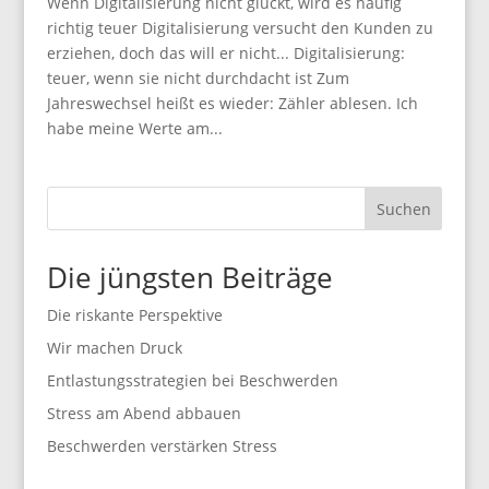
Wenn Digitalisierung nicht glückt, wird es häufig
richtig teuer Digitalisierung versucht den Kunden zu
erziehen, doch das will er nicht... Digitalisierung:
teuer, wenn sie nicht durchdacht ist Zum
Jahreswechsel heißt es wieder: Zähler ablesen. Ich
habe meine Werte am...
Suchen
Die jüngsten Beiträge
Die riskante Perspektive
Wir machen Druck
Entlastungsstrategien bei Beschwerden
Stress am Abend abbauen
Beschwerden verstärken Stress