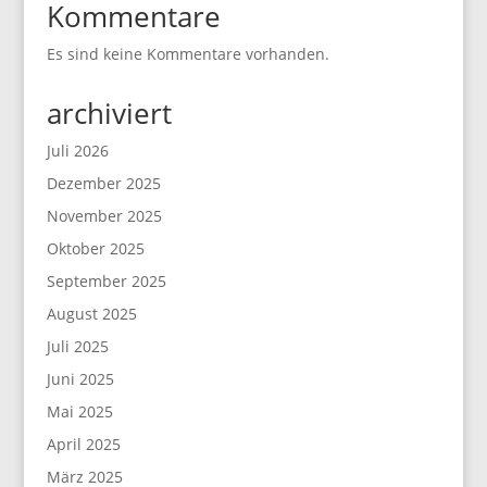
Kommentare
Es sind keine Kommentare vorhanden.
archiviert
Juli 2026
Dezember 2025
November 2025
Oktober 2025
September 2025
August 2025
Juli 2025
Juni 2025
Mai 2025
April 2025
März 2025