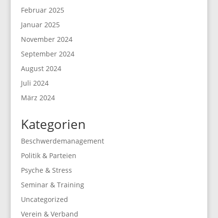
Februar 2025
Januar 2025
November 2024
September 2024
August 2024
Juli 2024
März 2024
Kategorien
Beschwerdemanagement
Politik & Parteien
Psyche & Stress
Seminar & Training
Uncategorized
Verein & Verband