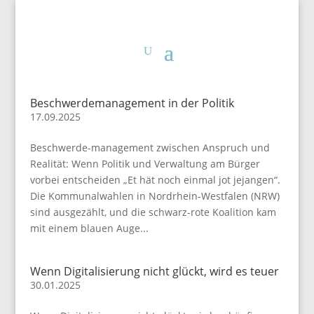
Beschwerdemanagement in der Politik
17.09.2025
Beschwerde-management zwischen Anspruch und
Realität: Wenn Politik und Verwaltung am Bürger
vorbei entscheiden „Et hät noch einmal jot jejangen“.
Die Kommunalwahlen in Nordrhein-Westfalen (NRW)
sind ausgezählt, und die schwarz-rote Koalition kam
mit einem blauen Auge...
Wenn Digitalisierung nicht glückt, wird es teuer
30.01.2025