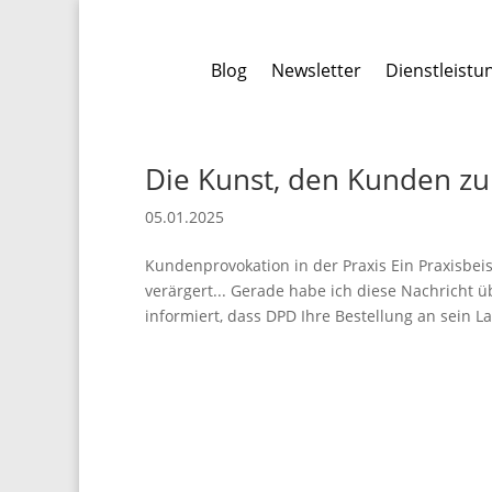
Blog
Newsletter
Dienstleistu
Die Kunst, den Kunden zu
05.01.2025
Kundenprovokation in der Praxis Ein Praxisbe
verärgert... Gerade habe ich diese Nachricht 
informiert, dass DPD Ihre Bestellung an sein La