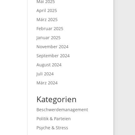
Mai 2025
April 2025
März 2025
Februar 2025
Januar 2025
November 2024
September 2024
August 2024
Juli 2024
März 2024
Kategorien
Beschwerdemanagement
Politik & Parteien
Psyche & Stress