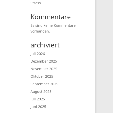
Stress
Kommentare
Es sind keine Kommentare
vorhanden.
archiviert
Juli 2026
Dezember 2025
November 2025
Oktober 2025
September 2025
August 2025
Juli 2025
Juni 2025