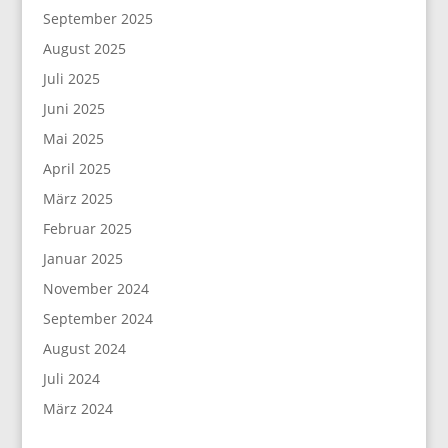
September 2025
August 2025
Juli 2025
Juni 2025
Mai 2025
April 2025
März 2025
Februar 2025
Januar 2025
November 2024
September 2024
August 2024
Juli 2024
März 2024