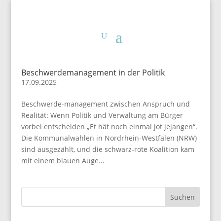
Beschwerdemanagement in der Politik
17.09.2025
Beschwerde-management zwischen Anspruch und
Realität: Wenn Politik und Verwaltung am Bürger
vorbei entscheiden „Et hät noch einmal jot jejangen“.
Die Kommunalwahlen in Nordrhein-Westfalen (NRW)
sind ausgezählt, und die schwarz-rote Koalition kam
mit einem blauen Auge...
Suchen