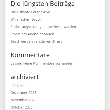
Die jüngsten Beiträge
Die riskante Perspektive
Wir machen Druck
Entlastungsstrategien bei Beschwerden
Stress am Abend abbauen
Beschwerden verstärken Stress
Kommentare
Es sind keine Kommentare vorhanden.
archiviert
Juli 2026
Dezember 2025
November 2025
Oktober 2025