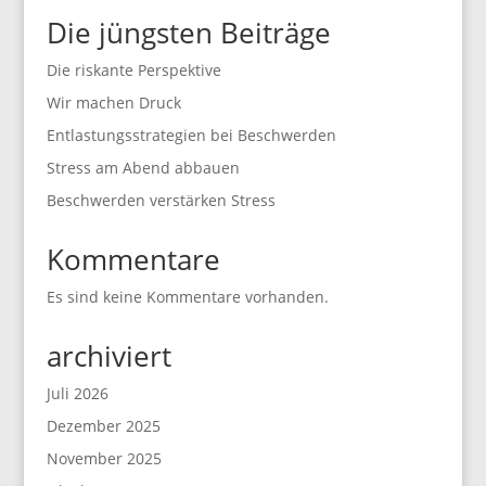
Die jüngsten Beiträge
Die riskante Perspektive
Wir machen Druck
Entlastungsstrategien bei Beschwerden
Stress am Abend abbauen
Beschwerden verstärken Stress
Kommentare
Es sind keine Kommentare vorhanden.
archiviert
Juli 2026
Dezember 2025
November 2025