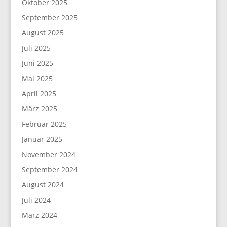
Oktober 2025
September 2025
August 2025
Juli 2025
Juni 2025
Mai 2025
April 2025
März 2025
Februar 2025
Januar 2025
November 2024
September 2024
August 2024
Juli 2024
März 2024