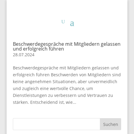
Beschwerdegespräche mit Mitgliedern gelassen
und erfolgreich führen
28.07.2024
Beschwerdegespräche mit Mitgliedern gelassen und
erfolgreich führen Beschwerden von Mitgliedern sind
keine angenehmen Situationen, aber unvermeidlich
und zugleich eine wertvolle Chance, um
Dienstleistungen zu verbessern und Vertrauen zu
stärken. Entscheidend ist, wie...
Suchen