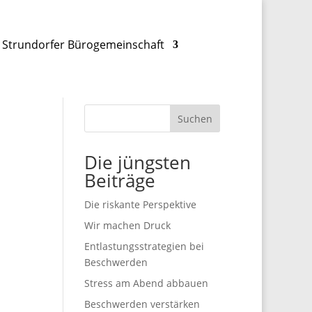
Strundorfer Bürogemeinschaft
Suchen
Die jüngsten
Beiträge
Die riskante Perspektive
Wir machen Druck
Entlastungsstrategien bei
Beschwerden
Stress am Abend abbauen
Beschwerden verstärken