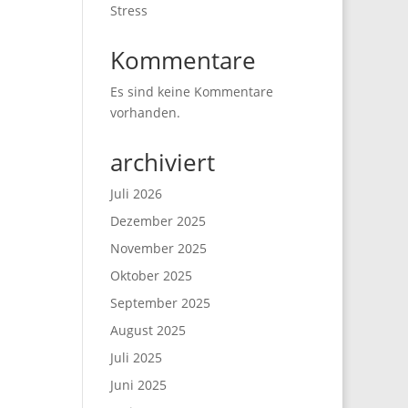
Stress
Kommentare
Es sind keine Kommentare
vorhanden.
archiviert
Juli 2026
Dezember 2025
November 2025
Oktober 2025
September 2025
August 2025
Juli 2025
Juni 2025