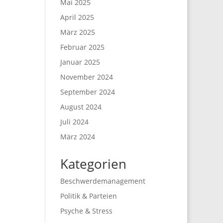
Mai 2025
April 2025
März 2025
Februar 2025
Januar 2025
November 2024
September 2024
August 2024
Juli 2024
März 2024
Kategorien
Beschwerdemanagement
Politik & Parteien
Psyche & Stress